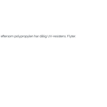
r eftersom polypropylen har dålig UV-resistens. Flyter.