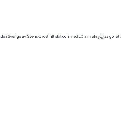
kade i Sverige av Svenskt rostfritt stål och med 10mm akrylglas gör att