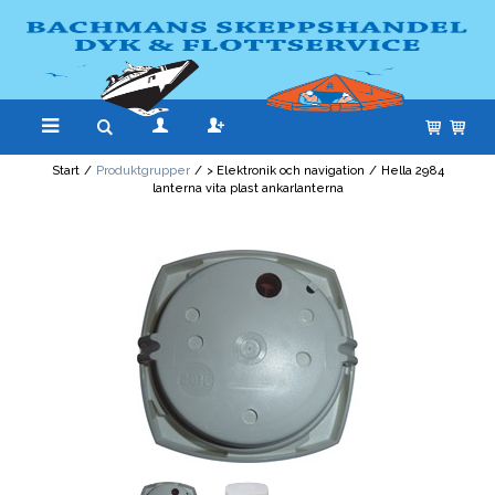
Start
/
Produktgrupper
/
> Elektronik och navigation
/
Hella 2984
lanterna vita plast ankarlanterna